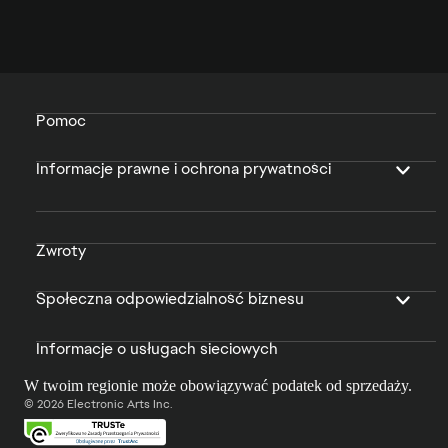
Pomoc
Informacje prawne i ochrona prywatności
Zwroty
Społeczna odpowiedzialność biznesu
Informacje o usługach sieciowych
W twoim regionie może obowiązywać podatek od sprzedaży.
© 2026 Electronic Arts Inc.