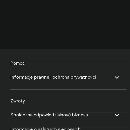
Pomoc
Informacje prawne i ochrona prywatności
Zwroty
Społeczna odpowiedzialność biznesu
Informacje o usługach sieciowych