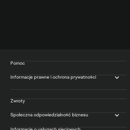
Pomoc
Informacje prawne i ochrona prywatności
Zwroty
Społeczna odpowiedzialność biznesu
Informacje o usługach sieciowych