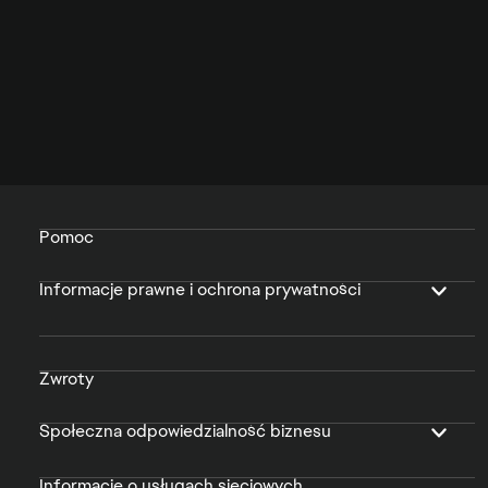
Pomoc
Informacje prawne i ochrona prywatności
Zwroty
Społeczna odpowiedzialność biznesu
Informacje o usługach sieciowych