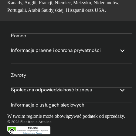
Kanady, Anglii, Francji, Niemiec, Meksyku, Niderlandów,
Portugalii, Arabii Saudyjskiej, Hiszpanii oraz USA.
Pomoc
Informacje prawne i ochrona prywatności
Zwroty
Społeczna odpowiedzialność biznesu
Informacje o usługach sieciowych
W twoim regionie może obowiązywać podatek od sprzedaży.
© 2026 Electronic Arts Inc.