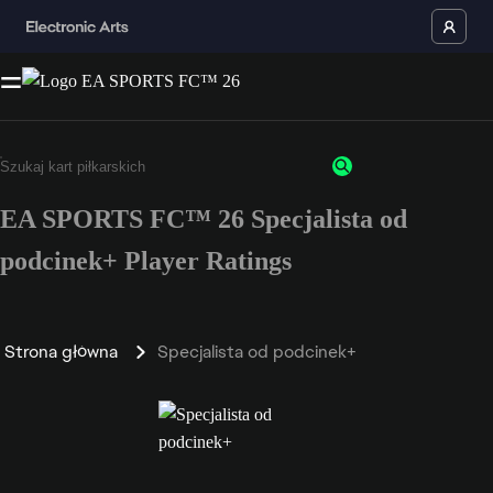
EA SPORTS FC™ 26 Specjalista od
podcinek+ Player Ratings
Strona główna
Specjalista od podcinek+