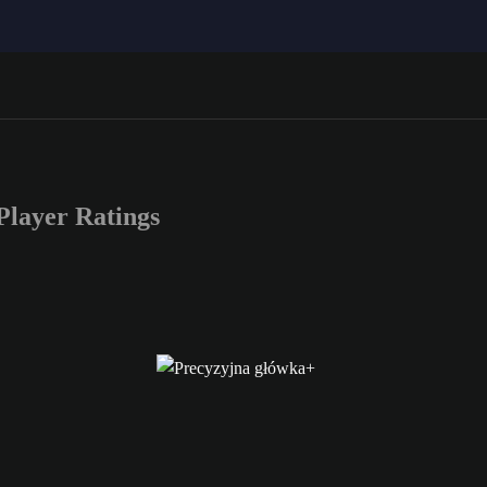
layer Ratings