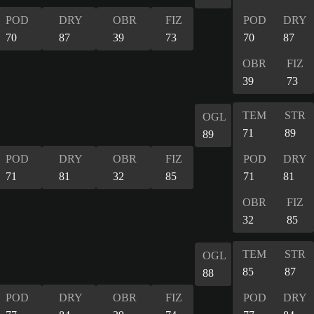
POD
DRY
OBR
FIZ
POD
DRY
70
87
39
73
70
87
OBR
FIZ
39
73
TEM
STR
OGL
71
89
89
POD
DRY
OBR
FIZ
POD
DRY
71
81
32
85
71
81
OBR
FIZ
32
85
TEM
STR
OGL
85
87
88
POD
DRY
OBR
FIZ
POD
DRY