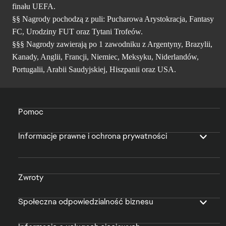
finału UEFA.
§§ Nagrody pochodzą z puli: Pucharowa Arystokracja, Fantasy
FC, Urodziny FUT oraz Tytani Trofeów.
§§§ Nagrody zawierają po 1 zawodniku z Argentyny, Brazylii,
Kanady, Anglii, Francji, Niemiec, Meksyku, Niderlandów,
Portugalii, Arabii Saudyjskiej, Hiszpanii oraz USA.
Pomoc
Informacje prawne i ochrona prywatności
Zwroty
Społeczna odpowiedzialność biznesu