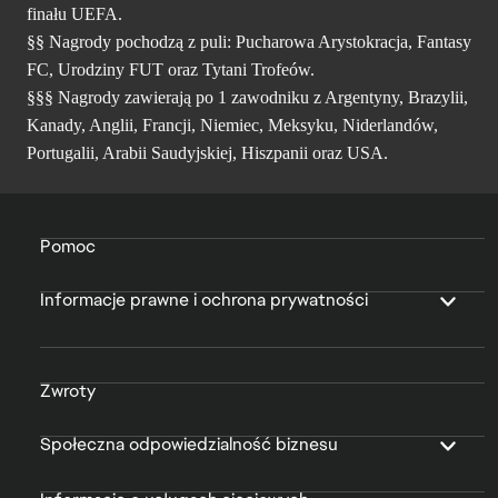
finału UEFA.
§§ Nagrody pochodzą z puli: Pucharowa Arystokracja, Fantasy
FC, Urodziny FUT oraz Tytani Trofeów.
§§§ Nagrody zawierają po 1 zawodniku z Argentyny, Brazylii,
Kanady, Anglii, Francji, Niemiec, Meksyku, Niderlandów,
Portugalii, Arabii Saudyjskiej, Hiszpanii oraz USA.
Pomoc
Informacje prawne i ochrona prywatności
Zwroty
Społeczna odpowiedzialność biznesu