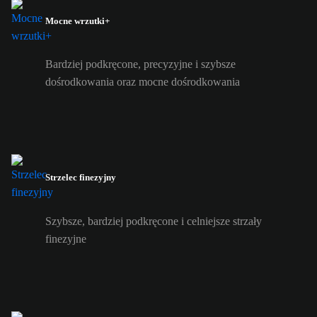
Mocne wrzutki+
Bardziej podkręcone, precyzyjne i szybsze
dośrodkowania oraz mocne dośrodkowania
Strzelec finezyjny
Szybsze, bardziej podkręcone i celniejsze strzały
finezyjne