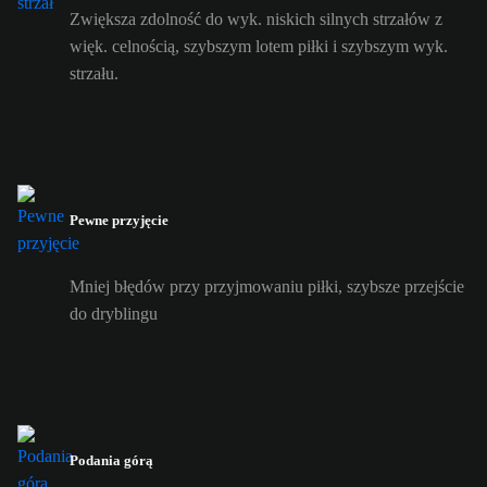
Zwiększa zdolność do wyk. niskich silnych strzałów z
więk. celnością, szybszym lotem piłki i szybszym wyk.
strzału.
Pewne przyjęcie
Mniej błędów przy przyjmowaniu piłki, szybsze przejście
do dryblingu
Podania górą