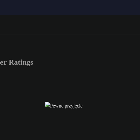
r Ratings