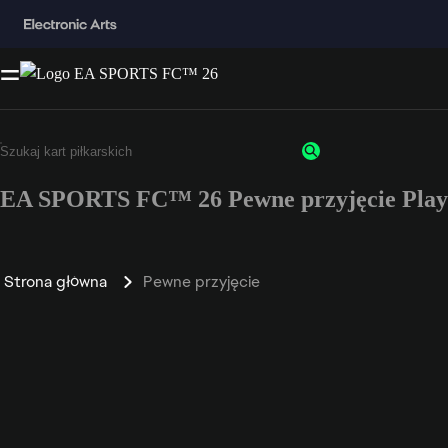
EA SPORTS FC™ 26 Pewne przyjęcie Playe
Strona główna
Pewne przyjęcie