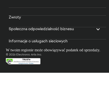
Zwroty
Społeczna odpowiedzialność biznesu
Informacje o usługach sieciowych
W twoim regionie może obowiązywać podatek od sprzedaży.
© 2026 Electronic Arts Inc.