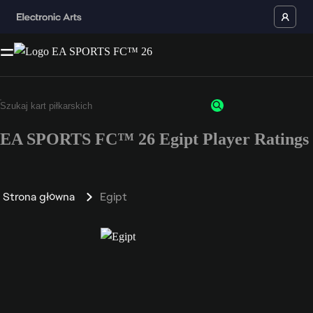
EA SPORTS FC™ 26 Egipt Player Ratings
Strona główna
Egipt