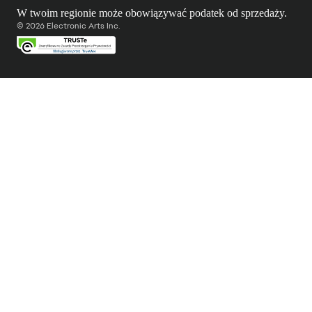
W twoim regionie może obowiązywać podatek od sprzedaży.
© 2026 Electronic Arts Inc.