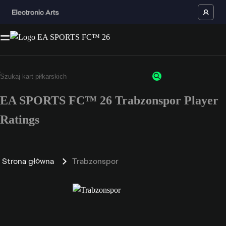
EA SPORTS FC™ 26 Trabzonspor Player
Ratings
Strona główna
Trabzonspor