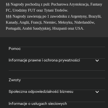
§§ Nagrody pochodzą z puli: Pucharowa Arystokracja, Fantasy
FC, Urodziny FUT oraz Tytani Trofeów.
§§§ Nagrody zawierają po 1 zawodniku z Argentyny, Brazylii,
Kanady, Anglii, Francji, Niemiec, Meksyku, Niderlandów,
Portugalii, Arabii Saudyjskiej, Hiszpanii oraz USA.
Pomoc
Informacje prawne i ochrona prywatności
Zwroty
Społeczna odpowiedzialność biznesu
Informacje o usługach sieciowych