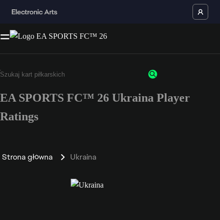
EA SPORTS FC™ 26 Ukraina Player
Ratings
Strona główna
Ukraina