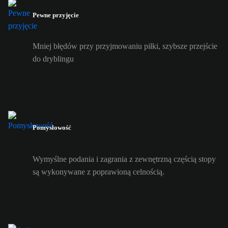
Pewne przyjęcie
Mniej błędów przy przyjmowaniu piłki, szybsze przejście
do dryblingu
Pomysłowość
Wymyślne podania i zagrania z zewnętrzną częścią stopy
są wykonywane z poprawioną celnością.