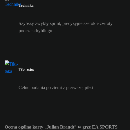
Technika
Szybszy zwykły sprint, precyzyjne szerokie zwroty
podczas dryblingu
Tiki-taka
Celne podania po ziemi z pierwszej piłki
Ocena ogólna karty „Julian Brandt” w grze EA SPORTS