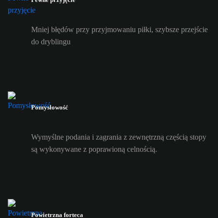
Mniej błędów przy przyjmowaniu piłki, szybsze przejście
do dryblingu
Pomysłowość
Wymyślne podania i zagrania z zewnętrzną częścią stopy
są wykonywane z poprawioną celnością.
Powietrzna forteca