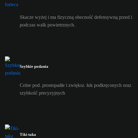
Skacze wyżej i ma fizyczną obecność defensywną przed i
podczas walk powietrznych.
Szybkie podania
Celne pod. prostopadłe i zwiększ. łuk podkręconych oraz
szybkość precyzyjnych
Tiki-taka