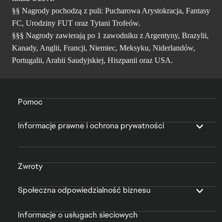
§§ Nagrody pochodzą z puli: Pucharowa Arystokracja, Fantasy
FC, Urodziny FUT oraz Tytani Trofeów.
§§§ Nagrody zawierają po 1 zawodniku z Argentyny, Brazylii,
Kanady, Anglii, Francji, Niemiec, Meksyku, Niderlandów,
Portugalii, Arabii Saudyjskiej, Hiszpanii oraz USA.
Pomoc
Informacje prawne i ochrona prywatności
Zwroty
Społeczna odpowiedzialność biznesu
Informacje o usługach sieciowych