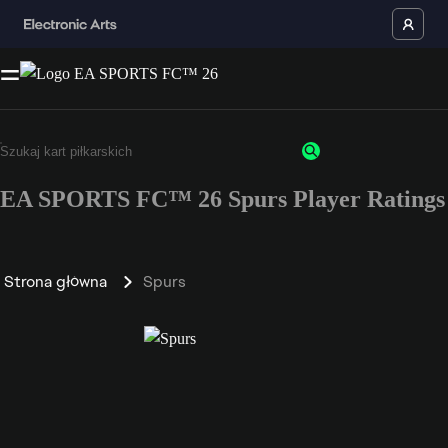
EA SPORTS FC™ 26 Spurs Player Ratings
Strona główna
Spurs