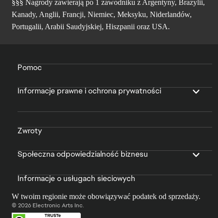
§§§ Nagrody zawierają po 1 zawodniku z Argentyny, Brazylii,
Kanady, Anglii, Francji, Niemiec, Meksyku, Niderlandów,
Portugalii, Arabii Saudyjskiej, Hiszpanii oraz USA.
Pomoc
Informacje prawne i ochrona prywatności
Zwroty
Społeczna odpowiedzialność biznesu
Informacje o usługach sieciowych
W twoim regionie może obowiązywać podatek od sprzedaży.
© 2026 Electronic Arts Inc.