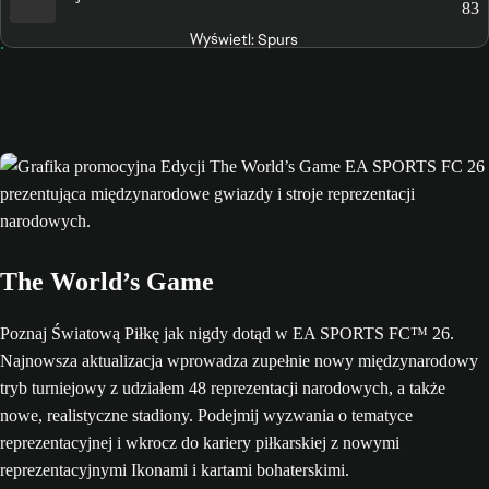
83
Wyświetl: Spurs
The World’s Game
Poznaj Światową Piłkę jak nigdy dotąd w EA SPORTS FC™ 26.
Najnowsza aktualizacja wprowadza zupełnie nowy międzynarodowy
tryb turniejowy z udziałem 48 reprezentacji narodowych, a także
nowe, realistyczne stadiony. Podejmij wyzwania o tematyce
reprezentacyjnej i wkrocz do kariery piłkarskiej z nowymi
reprezentacyjnymi Ikonami i kartami bohaterskimi.