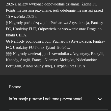
2026 r. należy wykonać odpowiednie działania. Żadne FC
Points nie zostaną przyznane, jeśli odebranie nie nastąpi przed
15 września 2026 r.
§ Nagrody pochodzą z puli: Pucharowa Arystokracja, Fantasy
FC, Urodziny FUT, Odpowiedz na wezwanie oraz Droga do
finału UEFA.
§§ Nagrody pochodzą z puli: Pucharowa Arystokracja, Fantasy
FC, Urodziny FUT oraz Tytani Trofeów.
§§§ Nagrody zawierają po 1 zawodniku z Argentyny, Brazylii,
Kanady, Anglii, Francji, Niemiec, Meksyku, Niderlandów,
Portugalii, Arabii Saudyjskiej, Hiszpanii oraz USA.
Pomoc
Informacje prawne i ochrona prywatności