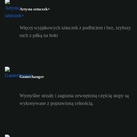
Artysta sztuczek+
Więcej wyjątkowych sztuczek z podbiciem i bez, szybszy
ruch z piłką na boki
Gamechanger
Wymyślne strzały i zagrania zewnętrzną częścią stopy są
wykonywane z poprawioną celnością.