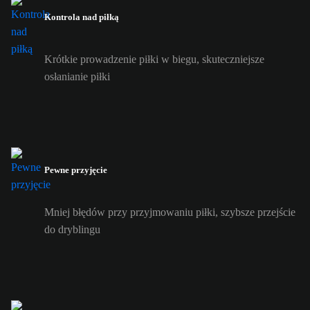
Kontrola nad piłką
Krótkie prowadzenie piłki w biegu, skuteczniejsze
osłanianie piłki
Pewne przyjęcie
Mniej błędów przy przyjmowaniu piłki, szybsze przejście
do dryblingu