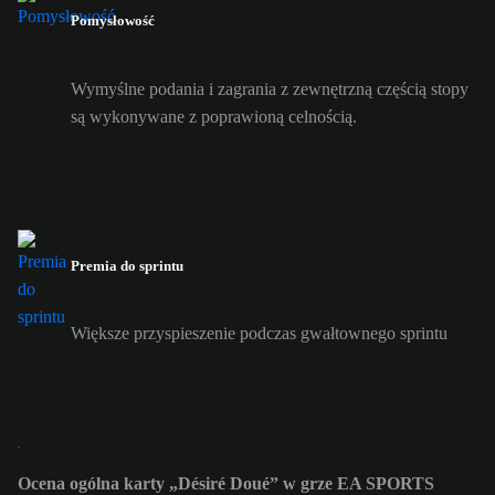
Pomysłowość
Wymyślne podania i zagrania z zewnętrzną częścią stopy
są wykonywane z poprawioną celnością.
Premia do sprintu
Większe przyspieszenie podczas gwałtownego sprintu
Ocena ogólna karty „Désiré Doué” w grze EA SPORTS