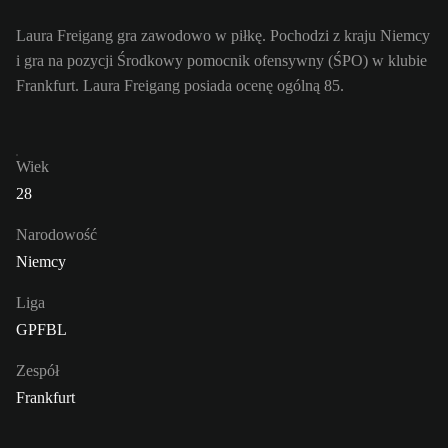
Laura Freigang gra zawodowo w piłkę. Pochodzi z kraju Niemcy
i gra na pozycji Środkowy pomocnik ofensywny (ŚPO) w klubie
Frankfurt. Laura Freigang posiada ocenę ogólną 85.
Wiek
28
Narodowość
Niemcy
Liga
GPFBL
Zespół
Frankfurt