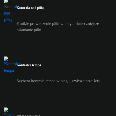
Kontrola nad piłką
Krótkie prowadzenie piłki w biegu, skuteczniejsze
osłanianie piłki
Kontroler tempa
Szybsza kontrola tempa w biegu, szybsze przejścia
Pewne przyjęcie