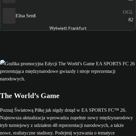
OGL
Elisa Senß
82
Wyświetl: Frankfurt
The World’s Game
Poznaj Światową Piłkę jak nigdy dotąd w EA SPORTS FC™ 26.
Najnowsza aktualizacja wprowadza zupełnie nowy międzynarodowy
tryb turniejowy z udziałem 48 reprezentacji narodowych, a także
nowe, realistyczne stadiony. Podejmij wyzwania o tematyce