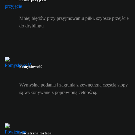
Mniej błędów przy przyjmowaniu piłki, szybsze przejście
do dryblingu
Pomysłowość
Wymyślne podania i zagrania z zewnętrzną częścią stopy
są wykonywane z poprawioną celnością.
Powietrzna forteca