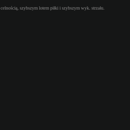
celnością, szybszym lotem piłki i szybszym wyk. strzału.