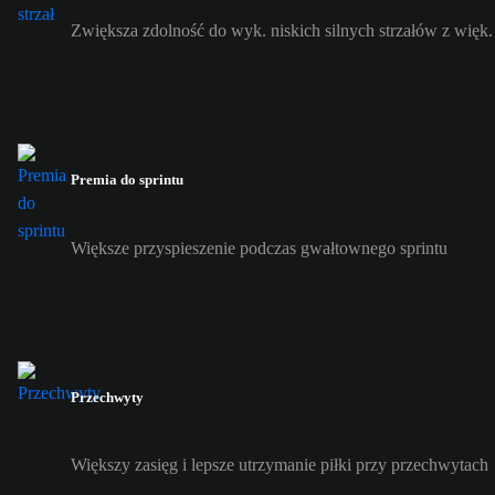
Zwiększa zdolność do wyk. niskich silnych strzałów z więk. 
Premia do sprintu
Większe przyspieszenie podczas gwałtownego sprintu
Przechwyty
Większy zasięg i lepsze utrzymanie piłki przy przechwytach