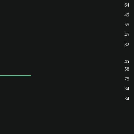
64
49
55
45
32
45
58
75
34
34