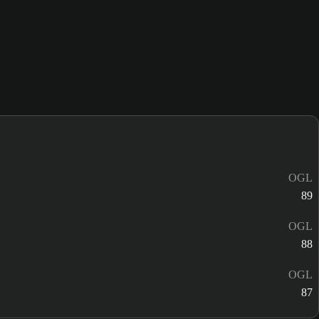
OGL
89
OGL
88
OGL
87