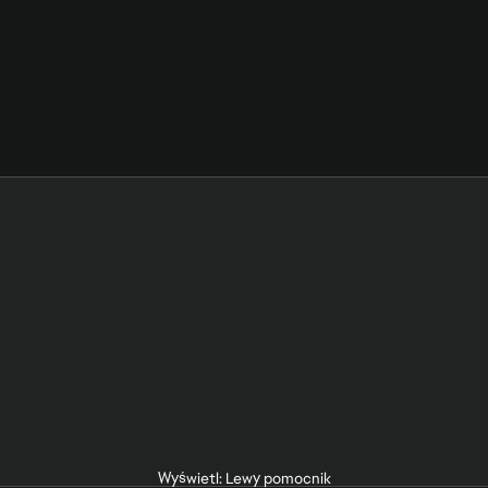
Wyświetl: Lewy pomocnik