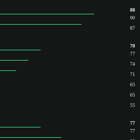
88
90
87
70
77
74
71
65
65
55
77
77