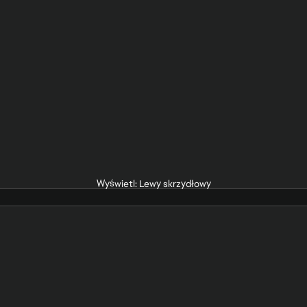
Wyświetl: Lewy skrzydłowy