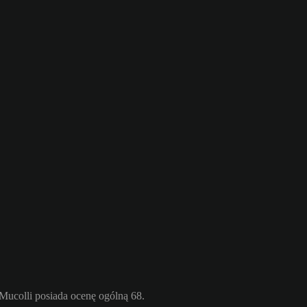
Mucolli posiada ocenę ogólną 68.