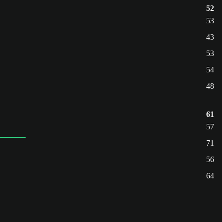
52
53
43
53
54
48
61
57
71
56
64