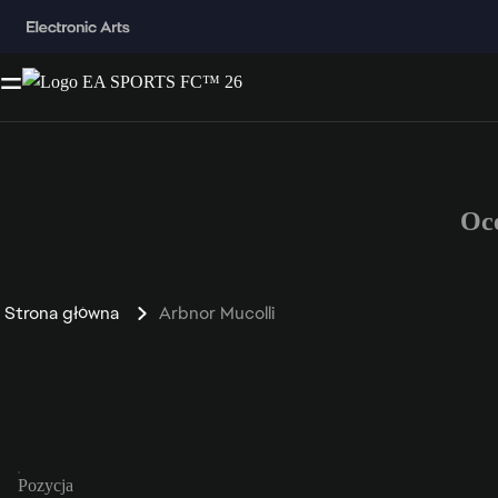
Oc
Strona główna
Arbnor Mucolli
Pozycja