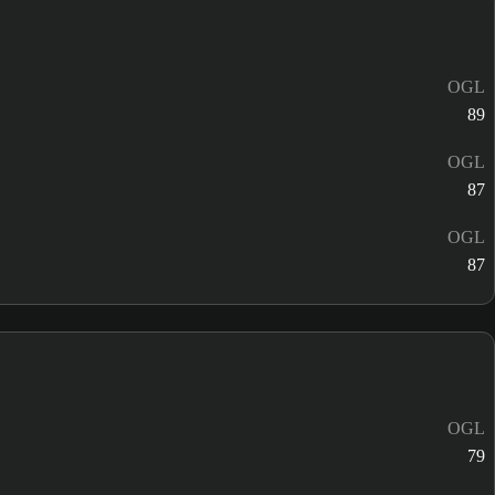
OGL
89
OGL
87
OGL
87
OGL
79