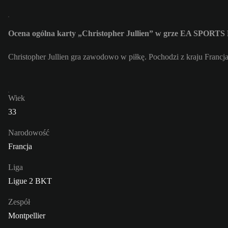
Ocena ogólna karty „Christopher Jullien” w grze EA SPORTS
Christopher Jullien gra zawodowo w piłkę. Pochodzi z kraju Francja
Wiek
33
Narodowość
Francja
Liga
Ligue 2 BKT
Zespół
Montpellier