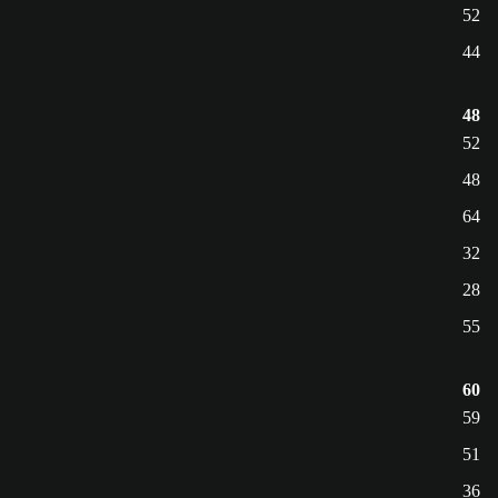
52
44
48
52
48
64
32
28
55
60
59
51
36