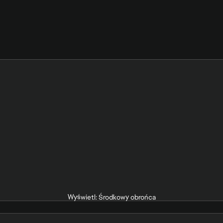
Wyświetl: Środkowy obrońca