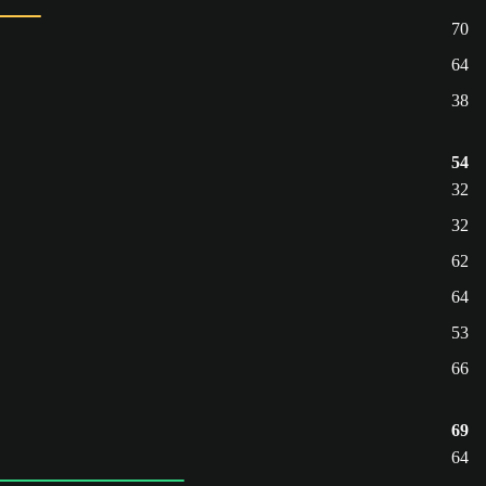
70
64
38
54
32
32
62
64
53
66
69
64