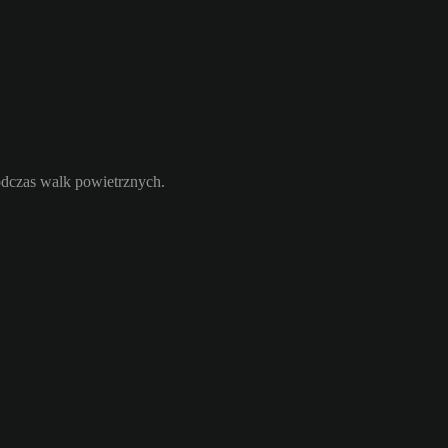
odczas walk powietrznych.