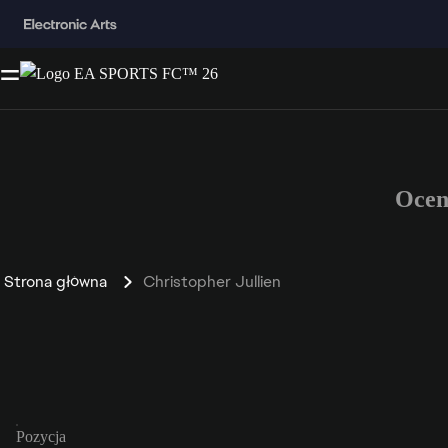
Ocen
Strona główna
Christopher Jullien
Pozycja