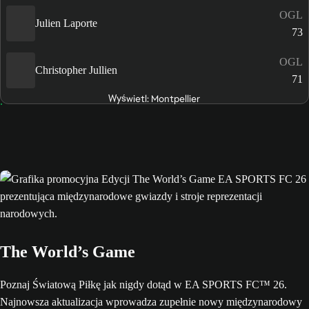
OGL
Julien Laporte
73
OGL
Christopher Jullien
71
Wyświetl: Montpellier
The World’s Game
Poznaj Światową Piłkę jak nigdy dotąd w EA SPORTS FC™ 26.
Najnowsza aktualizacja wprowadza zupełnie nowy międzynarodowy