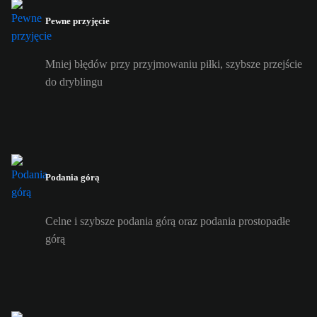
Pewne przyjęcie
Mniej błędów przy przyjmowaniu piłki, szybsze przejście
do dryblingu
Podania górą
Celne i szybsze podania górą oraz podania prostopadłe
górą