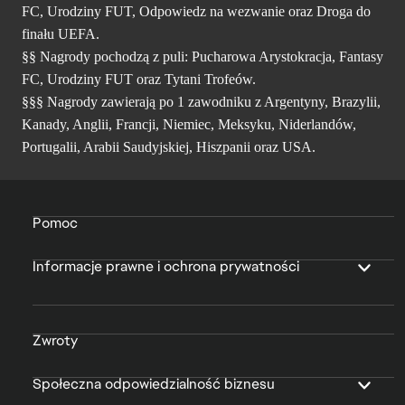
FC, Urodziny FUT, Odpowiedz na wezwanie oraz Droga do
finału UEFA.
§§ Nagrody pochodzą z puli: Pucharowa Arystokracja, Fantasy
FC, Urodziny FUT oraz Tytani Trofeów.
§§§ Nagrody zawierają po 1 zawodniku z Argentyny, Brazylii,
Kanady, Anglii, Francji, Niemiec, Meksyku, Niderlandów,
Portugalii, Arabii Saudyjskiej, Hiszpanii oraz USA.
Pomoc
Informacje prawne i ochrona prywatności
Zwroty
Społeczna odpowiedzialność biznesu