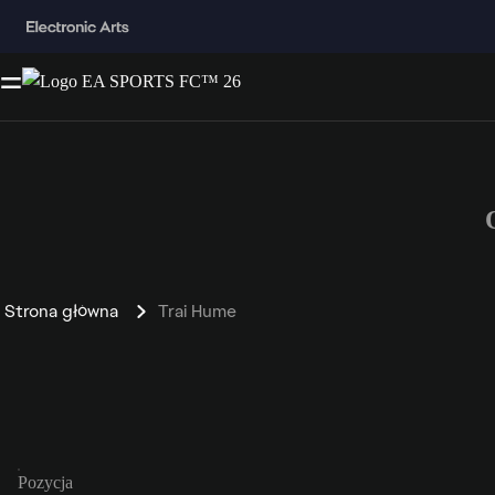
Strona główna
Trai Hume
Pozycja