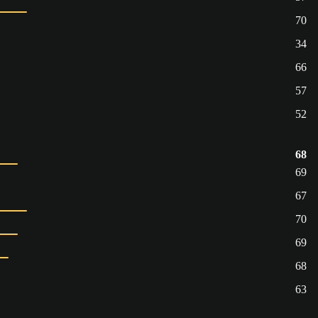
70
34
66
57
52
68
69
67
70
69
68
63