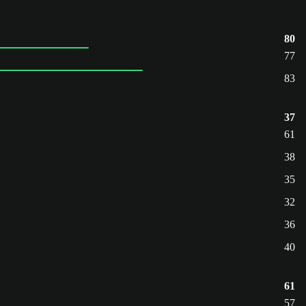
80
77
83
37
61
38
35
32
36
40
61
57