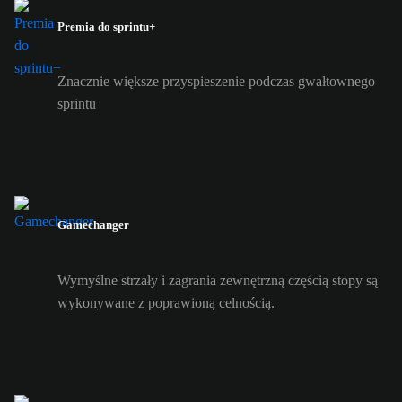
Premia do sprintu+
Znacznie większe przyspieszenie podczas gwałtownego
sprintu
Gamechanger
Wymyślne strzały i zagrania zewnętrzną częścią stopy są
wykonywane z poprawioną celnością.