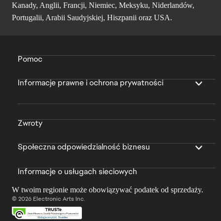
Kanady, Anglii, Francji, Niemiec, Meksyku, Niderlandów,
Portugalii, Arabii Saudyjskiej, Hiszpanii oraz USA.
Pomoc
Informacje prawne i ochrona prywatności
Zwroty
Społeczna odpowiedzialność biznesu
Informacje o usługach sieciowych
W twoim regionie może obowiązywać podatek od sprzedaży.
© 2026 Electronic Arts Inc.