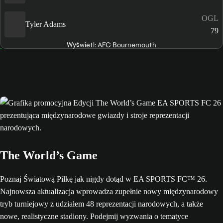
OGL
Tyler Adams
79
Wyświetl: AFC Bournemouth
The World’s Game
Poznaj Światową Piłkę jak nigdy dotąd w EA SPORTS FC™ 26.
Najnowsza aktualizacja wprowadza zupełnie nowy międzynarodowy
tryb turniejowy z udziałem 48 reprezentacji narodowych, a także
nowe, realistyczne stadiony. Podejmij wyzwania o tematyce