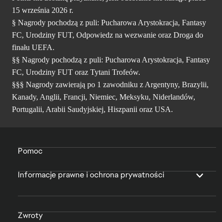
15 września 2026 r.
§ Nagrody pochodzą z puli: Pucharowa Arystokracja, Fantasy
FC, Urodziny FUT, Odpowiedz na wezwanie oraz Droga do
finału UEFA.
§§ Nagrody pochodzą z puli: Pucharowa Arystokracja, Fantasy
FC, Urodziny FUT oraz Tytani Trofeów.
§§§ Nagrody zawierają po 1 zawodniku z Argentyny, Brazylii,
Kanady, Anglii, Francji, Niemiec, Meksyku, Niderlandów,
Portugalii, Arabii Saudyjskiej, Hiszpanii oraz USA.
Pomoc
Informacje prawne i ochrona prywatności
Zwroty