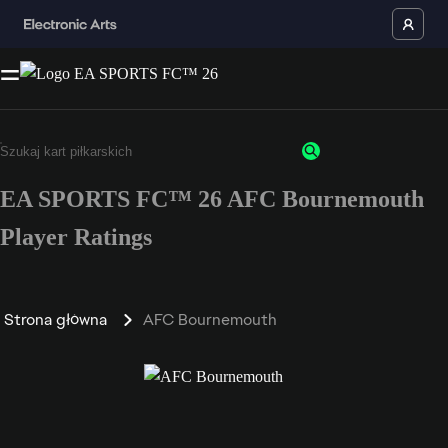
EA SPORTS FC™ 26 AFC Bournemouth
Player Ratings
Strona główna
AFC Bournemouth