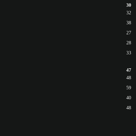
30
32
38
27
28
33
47
48
59
40
48