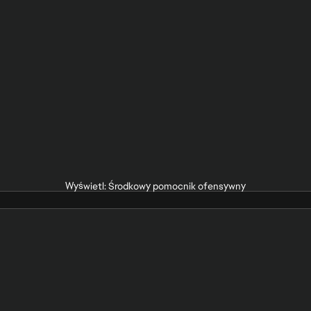
Wyświetl: Środkowy pomocnik ofensywny