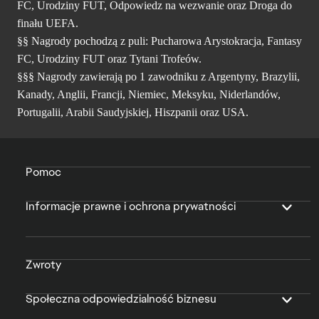
FC, Urodziny FUT, Odpowiedz na wezwanie oraz Droga do
finału UEFA.
§§ Nagrody pochodzą z puli: Pucharowa Arystokracja, Fantasy
FC, Urodziny FUT oraz Tytani Trofeów.
§§§ Nagrody zawierają po 1 zawodniku z Argentyny, Brazylii,
Kanady, Anglii, Francji, Niemiec, Meksyku, Niderlandów,
Portugalii, Arabii Saudyjskiej, Hiszpanii oraz USA.
Pomoc
Informacje prawne i ochrona prywatności
Zwroty
Społeczna odpowiedzialność biznesu