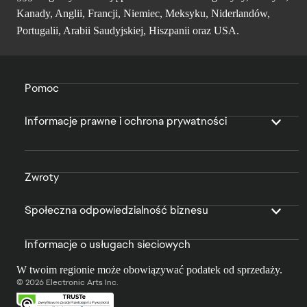
Kanady, Anglii, Francji, Niemiec, Meksyku, Niderlandów,
Portugalii, Arabii Saudyjskiej, Hiszpanii oraz USA.
Pomoc
Informacje prawne i ochrona prywatności
Zwroty
Społeczna odpowiedzialność biznesu
Informacje o usługach sieciowych
W twoim regionie może obowiązywać podatek od sprzedaży.
© 2026 Electronic Arts Inc.