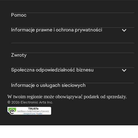
Pomoc
Informacje prawne i ochrona prywatności
Zwroty
Społeczna odpowiedzialność biznesu
Informacje o usługach sieciowych
W twoim regionie może obowiązywać podatek od sprzedaży.
© 2026 Electronic Arts Inc.