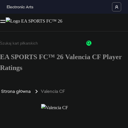
EA SPORTS FC™ 26 Valencia CF Player
Ratings
Strona główna
Valencia CF