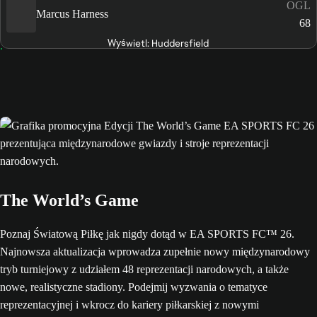
OGL
Marcus Harness
68
Wyświetl: Huddersfield
The World’s Game
Poznaj Światową Piłkę jak nigdy dotąd w EA SPORTS FC™ 26.
Najnowsza aktualizacja wprowadza zupełnie nowy międzynarodowy
tryb turniejowy z udziałem 48 reprezentacji narodowych, a także
nowe, realistyczne stadiony. Podejmij wyzwania o tematyce
reprezentacyjnej i wkrocz do kariery piłkarskiej z nowymi