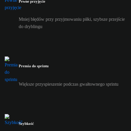
Pewne przyjęcie
Mniej błędów przy przyjmowaniu piłki, szybsze przejście
do dryblingu
Premia do sprintu
Większe przyspieszenie podczas gwałtownego sprintu
Szybkość