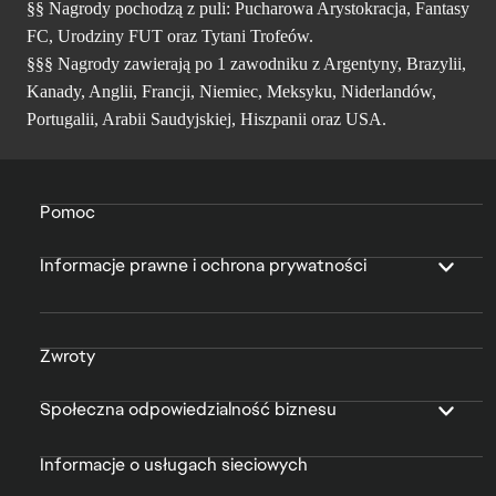
§§ Nagrody pochodzą z puli: Pucharowa Arystokracja, Fantasy
FC, Urodziny FUT oraz Tytani Trofeów.
§§§ Nagrody zawierają po 1 zawodniku z Argentyny, Brazylii,
Kanady, Anglii, Francji, Niemiec, Meksyku, Niderlandów,
Portugalii, Arabii Saudyjskiej, Hiszpanii oraz USA.
Pomoc
Informacje prawne i ochrona prywatności
Zwroty
Społeczna odpowiedzialność biznesu
Informacje o usługach sieciowych