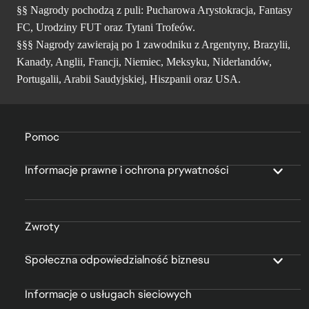
§§ Nagrody pochodzą z puli: Pucharowa Arystokracja, Fantasy
FC, Urodziny FUT oraz Tytani Trofeów.
§§§ Nagrody zawierają po 1 zawodniku z Argentyny, Brazylii,
Kanady, Anglii, Francji, Niemiec, Meksyku, Niderlandów,
Portugalii, Arabii Saudyjskiej, Hiszpanii oraz USA.
Pomoc
Informacje prawne i ochrona prywatności
Zwroty
Społeczna odpowiedzialność biznesu
Informacje o usługach sieciowych