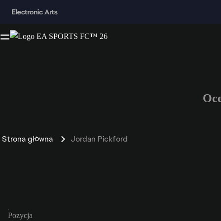
Oce
Strona główna
Jordan Pickford
Pozycja