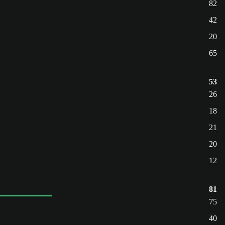
82
42
20
65
53
26
18
21
20
12
81
75
40