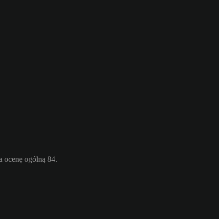
a ocenę ogólną 84.