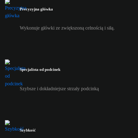
Precyzyjna główka
Wykonuje główki ze zwiększoną celnością i siłą.
Specjalista od podcinek
Szybsze i dokładniejsze strzały podcinką
Szybkość