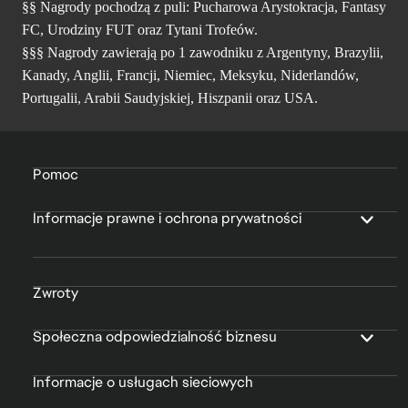
§§ Nagrody pochodzą z puli: Pucharowa Arystokracja, Fantasy
FC, Urodziny FUT oraz Tytani Trofeów.
§§§ Nagrody zawierają po 1 zawodniku z Argentyny, Brazylii,
Kanady, Anglii, Francji, Niemiec, Meksyku, Niderlandów,
Portugalii, Arabii Saudyjskiej, Hiszpanii oraz USA.
Pomoc
Informacje prawne i ochrona prywatności
Zwroty
Społeczna odpowiedzialność biznesu
Informacje o usługach sieciowych