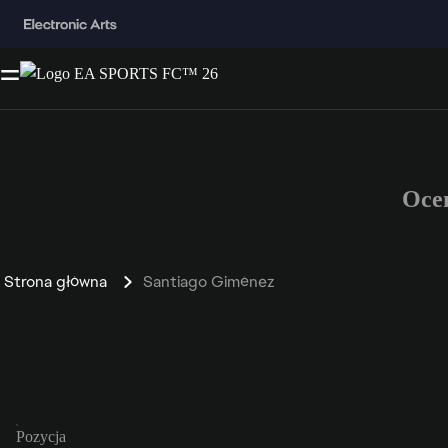
Oce
Strona główna
Santiago Giménez
Pozycja