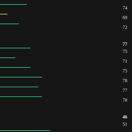
74
69
72
77
75
71
75
78
77
78
46
51