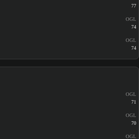
77
OGL
74
OGL
74
OGL
71
OGL
70
OGL