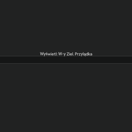
Wyświetl: W-y Ziel. Przylądka