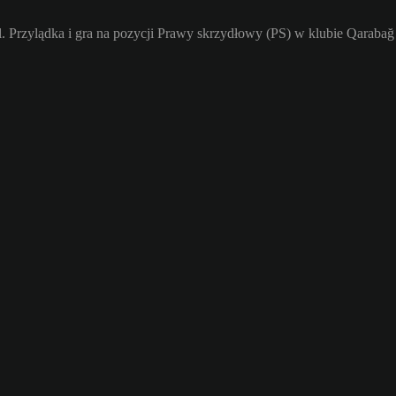
. Przylądka i gra na pozycji Prawy skrzydłowy (PS) w klubie Qaraba