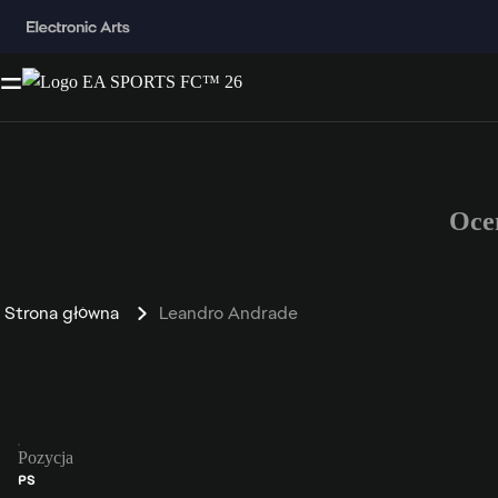
Oce
Strona główna
Leandro Andrade
Pozycja
PS