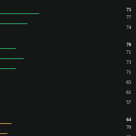
75
77
74
70
71
73
71
65
61
57
64
70