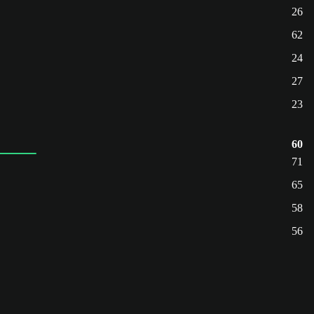
26
62
24
27
23
60
71
65
58
56