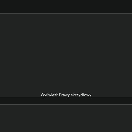
Wyświetl: Prawy skrzydłowy