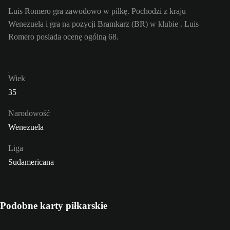
Luis Romero gra zawodowo w piłkę. Pochodzi z kraju
Wenezuela i gra na pozycji Bramkarz (BR) w klubie . Luis
Romero posiada ocenę ogólną 68.
Wiek
35
Narodowość
Wenezuela
Liga
Sudamericana
Podobne karty piłkarskie