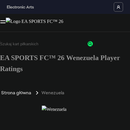
EA SPORTS FC™ 26 Wenezuela Player
Ratings
Strona główna
Wenezuela