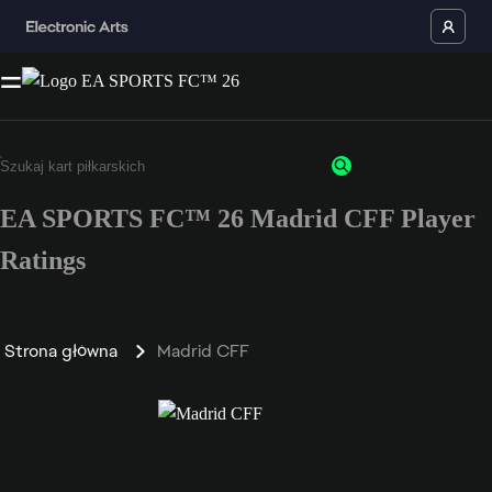
EA SPORTS FC™ 26 Madrid CFF Player
Ratings
Strona główna
Madrid CFF