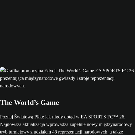
The World’s Game
Poznaj Światową Piłkę jak nigdy dotąd w EA SPORTS FC™ 26.
Najnowsza aktualizacja wprowadza zupełnie nowy międzynarodowy
tryb turniejowy z udziałem 48 reprezentacji narodowych, a także