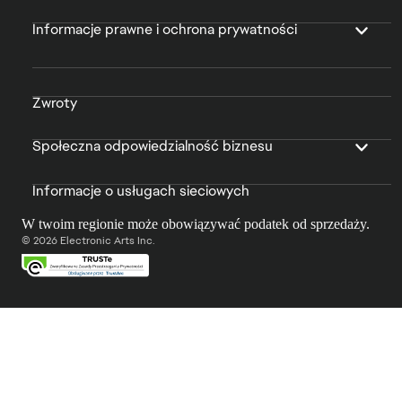
Informacje prawne i ochrona prywatności
Zwroty
Społeczna odpowiedzialność biznesu
Informacje o usługach sieciowych
W twoim regionie może obowiązywać podatek od sprzedaży.
© 2026 Electronic Arts Inc.