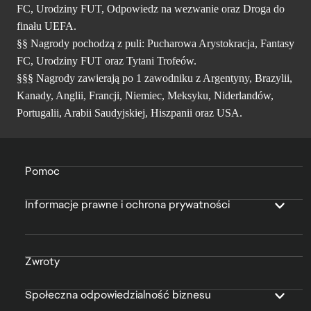
FC, Urodziny FUT, Odpowiedz na wezwanie oraz Droga do
finału UEFA.
§§ Nagrody pochodzą z puli: Pucharowa Arystokracja, Fantasy
FC, Urodziny FUT oraz Tytani Trofeów.
§§§ Nagrody zawierają po 1 zawodniku z Argentyny, Brazylii,
Kanady, Anglii, Francji, Niemiec, Meksyku, Niderlandów,
Portugalii, Arabii Saudyjskiej, Hiszpanii oraz USA.
Pomoc
Informacje prawne i ochrona prywatności
Zwroty
Społeczna odpowiedzialność biznesu