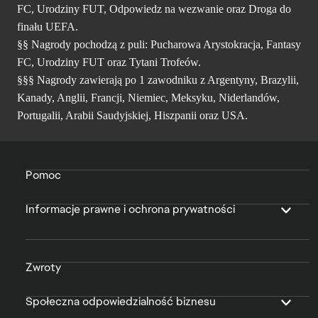
FC, Urodziny FUT, Odpowiedz na wezwanie oraz Droga do
finału UEFA.
§§ Nagrody pochodzą z puli: Pucharowa Arystokracja, Fantasy
FC, Urodziny FUT oraz Tytani Trofeów.
§§§ Nagrody zawierają po 1 zawodniku z Argentyny, Brazylii,
Kanady, Anglii, Francji, Niemiec, Meksyku, Niderlandów,
Portugalii, Arabii Saudyjskiej, Hiszpanii oraz USA.
Pomoc
Informacje prawne i ochrona prywatności
Zwroty
Społeczna odpowiedzialność biznesu