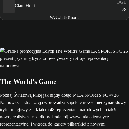
OGL
Clare Hunt
78
Wyświetl: Spurs
The World’s Game
Poznaj Światową Piłkę jak nigdy dotąd w EA SPORTS FC™ 26.
Najnowsza aktualizacja wprowadza zupełnie nowy międzynarodowy
tryb turniejowy z udziałem 48 reprezentacji narodowych, a także
nowe, realistyczne stadiony. Podejmij wyzwania o tematyce
reprezentacyjnej i wkrocz do kariery piłkarskiej z nowymi