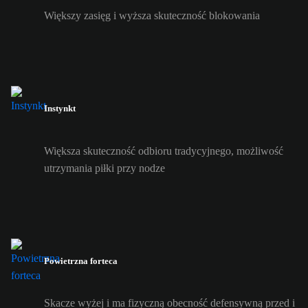
Większy zasięg i wyższa skuteczność blokowania
Instynkt
Większa skuteczność odbioru tradycyjnego, możliwość
utrzymania piłki przy nodze
Powietrzna forteca
Skacze wyżej i ma fizyczną obecność defensywną przed i