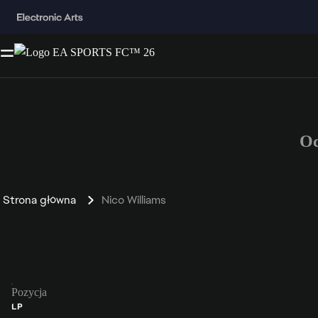
Oc
Strona główna
Nico Williams
Pozycja
LP