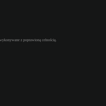
ą wykonywane z poprawioną celnością.