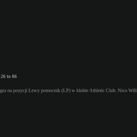
26 to 86
 gra na pozycji Lewy pomocnik (LP) w klubie Athletic Club. Nico Will