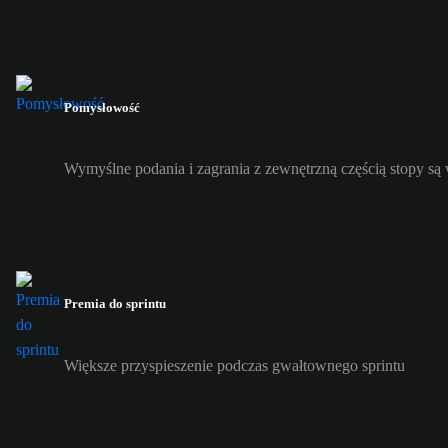
Pomysłowość
Wymyślne podania i zagrania z zewnętrzną częścią stopy s
Premia do sprintu
Większe przyspieszenie podczas gwałtownego sprintu