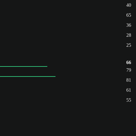
40
65
36
28
25
66
79
81
61
55