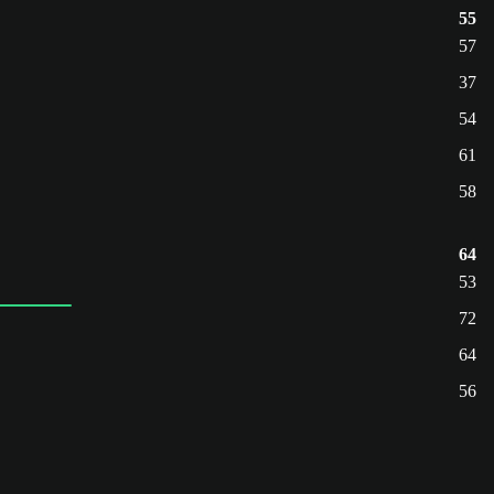
55
57
37
54
61
58
64
53
72
64
56