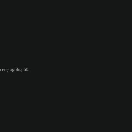
cenę ogólną 60.