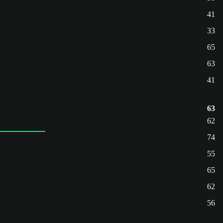
41
33
65
63
41
63
62
74
55
65
62
56