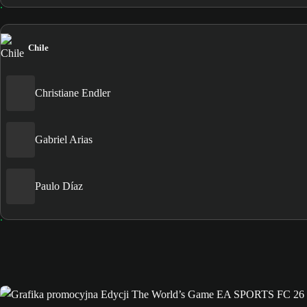
Chile
Christiane Endler
Gabriel Arias
Paulo Díaz