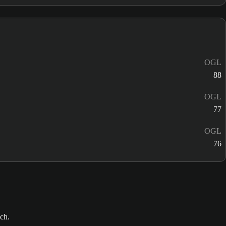
OGL
88
OGL
77
OGL
76